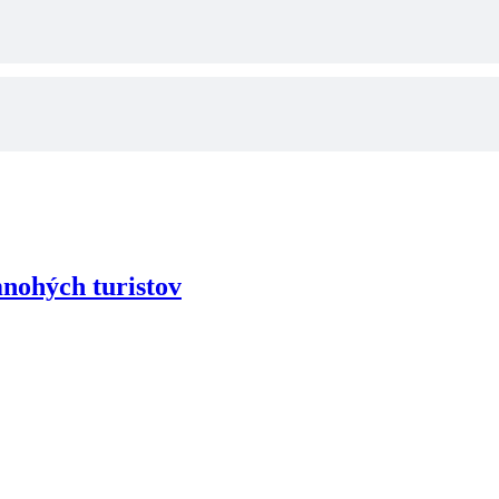
ohých turistov