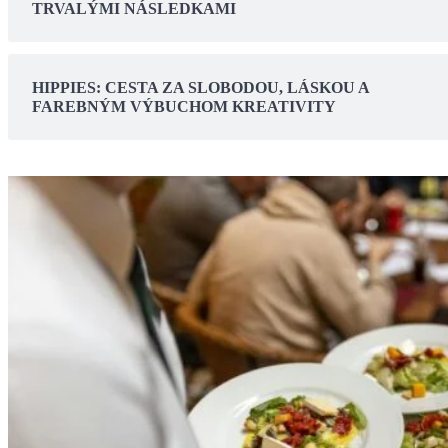
TRVALÝMI NÁSLEDKAMI
HIPPIES: CESTA ZA SLOBODOU, LÁSKOU A
FAREBNÝM VÝBUCHOM KREATIVITY