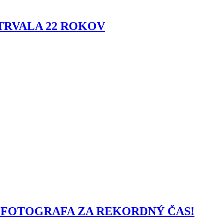
TRVALA 22 ROKOV
FOTOGRAFA ZA REKORDNÝ ČAS!