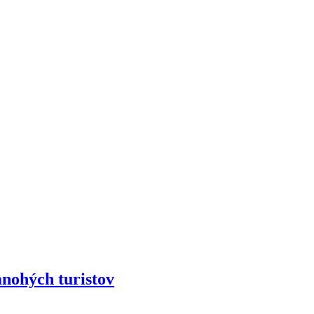
ohých turistov