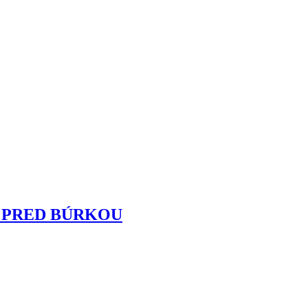
 PRED BÚRKOU