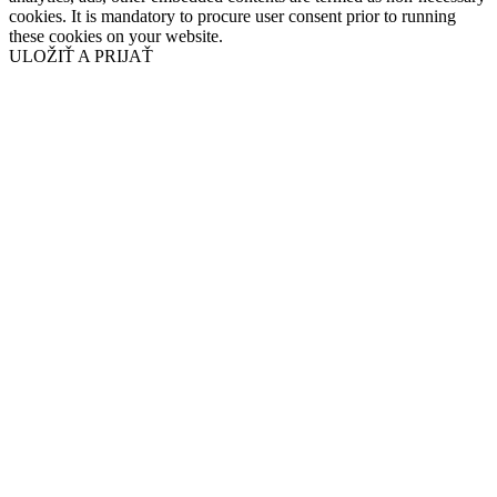
cookies. It is mandatory to procure user consent prior to running
these cookies on your website.
ULOŽIŤ A PRIJAŤ