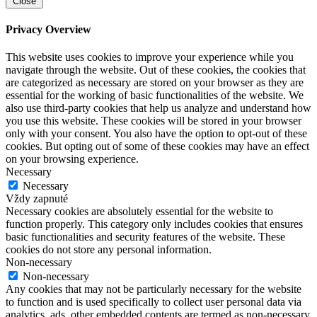
Close
Privacy Overview
This website uses cookies to improve your experience while you
navigate through the website. Out of these cookies, the cookies that
are categorized as necessary are stored on your browser as they are
essential for the working of basic functionalities of the website. We
also use third-party cookies that help us analyze and understand how
you use this website. These cookies will be stored in your browser
only with your consent. You also have the option to opt-out of these
cookies. But opting out of some of these cookies may have an effect
on your browsing experience.
Necessary
Necessary
Vždy zapnuté
Necessary cookies are absolutely essential for the website to
function properly. This category only includes cookies that ensures
basic functionalities and security features of the website. These
cookies do not store any personal information.
Non-necessary
Non-necessary
Any cookies that may not be particularly necessary for the website
to function and is used specifically to collect user personal data via
analytics, ads, other embedded contents are termed as non-necessary