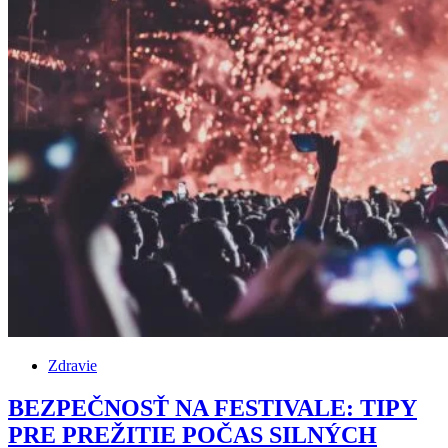
Zdravie
BEZPEČNOSŤ NA FESTIVALE: TIPY
PRE PREŽITIE POČAS SILNÝCH