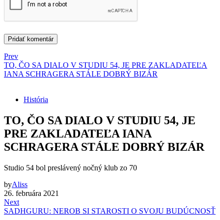
Prev
TO, ČO SA DIALO V STUDIU 54, JE PRE ZAKLADATEĽA
IANA SCHRAGERA STÁLE DOBRÝ BIZÁR
História
TO, ČO SA DIALO V STUDIU 54, JE
PRE ZAKLADATEĽA IANA
SCHRAGERA STÁLE DOBRÝ BIZÁR
Studio 54 bol preslávený nočný klub zo 70
by
Aliss
26. februára 2021
Next
SADHGURU: NEROB SI STAROSTI O SVOJU BUDÚCNOSŤ