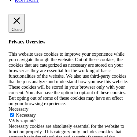
KONTAKT
Close
Privacy Overview
This website uses cookies to improve your experience while
you navigate through the website. Out of these cookies, the
cookies that are categorized as necessary are stored on your
browser as they are essential for the working of basic
functionalities of the website. We also use third-party cookies
that help us analyze and understand how you use this website.
These cookies will be stored in your browser only with your
consent. You also have the option to opt-out of these cookies.
But opting out of some of these cookies may have an effect
on your browsing experience.
Necessary
Necessary
Vždy zapnuté
Necessary cookies are absolutely essential for the website to
function properly. This category only includes cookies that