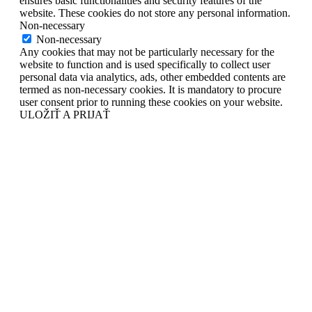
ensures basic functionalities and security features of the
website. These cookies do not store any personal information.
Non-necessary
Non-necessary
Any cookies that may not be particularly necessary for the
website to function and is used specifically to collect user
personal data via analytics, ads, other embedded contents are
termed as non-necessary cookies. It is mandatory to procure
user consent prior to running these cookies on your website.
ULOŽIŤ A PRIJAŤ