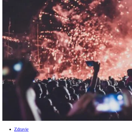
Zdravie