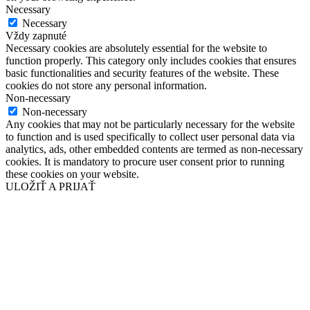
Necessary
Necessary
Vždy zapnuté
Necessary cookies are absolutely essential for the website to
function properly. This category only includes cookies that ensures
basic functionalities and security features of the website. These
cookies do not store any personal information.
Non-necessary
Non-necessary
Any cookies that may not be particularly necessary for the website
to function and is used specifically to collect user personal data via
analytics, ads, other embedded contents are termed as non-necessary
cookies. It is mandatory to procure user consent prior to running
these cookies on your website.
ULOŽIŤ A PRIJAŤ