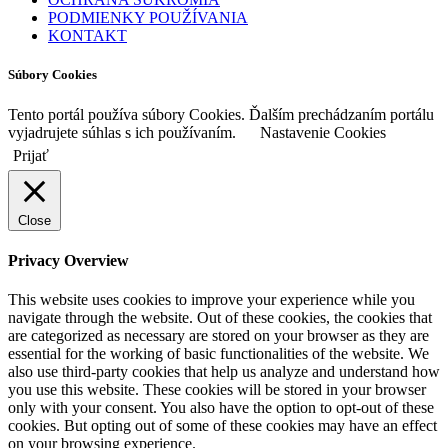
PODMIENKY POUŽÍVANIA
KONTAKT
Súbory Cookies
Tento portál používa súbory Cookies. Ďalším prechádzaním portálu
vyjadrujete súhlas s ich používaním.
Nastavenie Cookies
Prijať
Close
Privacy Overview
This website uses cookies to improve your experience while you
navigate through the website. Out of these cookies, the cookies that
are categorized as necessary are stored on your browser as they are
essential for the working of basic functionalities of the website. We
also use third-party cookies that help us analyze and understand how
you use this website. These cookies will be stored in your browser
only with your consent. You also have the option to opt-out of these
cookies. But opting out of some of these cookies may have an effect
on your browsing experience.