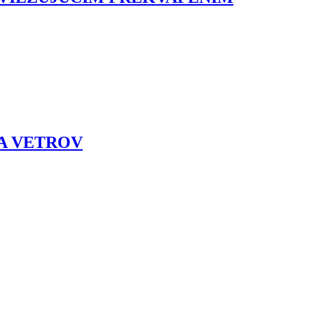
 A VETROV