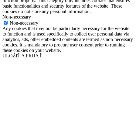
function properly. This category only includes cookies that ensures
basic functionalities and security features of the website. These
cookies do not store any personal information.
Non-necessary
Non-necessary
Any cookies that may not be particularly necessary for the website
to function and is used specifically to collect user personal data via
analytics, ads, other embedded contents are termed as non-necessary
cookies. It is mandatory to procure user consent prior to running
these cookies on your website.
ULOŽIŤ A PRIJAŤ