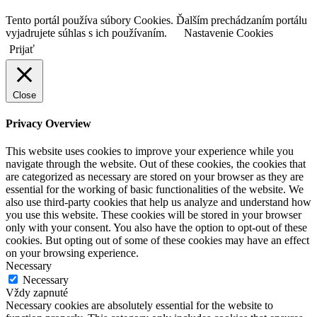
Tento portál používa súbory Cookies. Ďalším prechádzaním portálu
vyjadrujete súhlas s ich používaním.
Nastavenie Cookies
Prijať
Close
Privacy Overview
This website uses cookies to improve your experience while you
navigate through the website. Out of these cookies, the cookies that
are categorized as necessary are stored on your browser as they are
essential for the working of basic functionalities of the website. We
also use third-party cookies that help us analyze and understand how
you use this website. These cookies will be stored in your browser
only with your consent. You also have the option to opt-out of these
cookies. But opting out of some of these cookies may have an effect
on your browsing experience.
Necessary
Necessary
Vždy zapnuté
Necessary cookies are absolutely essential for the website to