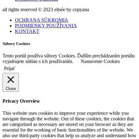
all rights reserved © 2023 elisée by copyana
OCHRANA SÚKROMIA
PODMIENKY POUŽÍVANIA
KONTAKT
Súbory Cookies
Tento portál používa súbory Cookies. Ďalším prechádzaním portálu
vyjadrujete súhlas s ich používaním.
Nastavenie Cookies
Prijať
Close
Privacy Overview
This website uses cookies to improve your experience while you
navigate through the website. Out of these cookies, the cookies that
are categorized as necessary are stored on your browser as they are
essential for the working of basic functionalities of the website. We
also use third-party cookies that help us analyze and understand how