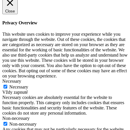
Close
Privacy Overview
This website uses cookies to improve your experience while you
navigate through the website. Out of these cookies, the cookies that
are categorized as necessary are stored on your browser as they are
essential for the working of basic functionalities of the website. We
also use third-party cookies that help us analyze and understand how
you use this website. These cookies will be stored in your browser
only with your consent. You also have the option to opt-out of these
cookies. But opting out of some of these cookies may have an effect
on your browsing experience.
Necessary
Necessary
Vždy zapnuté
Necessary cookies are absolutely essential for the website to
function properly. This category only includes cookies that ensures
basic functionalities and security features of the website. These
cookies do not store any personal information.
Non-necessary
Non-necessary
Any cookies that may not be particularly necessary for the website