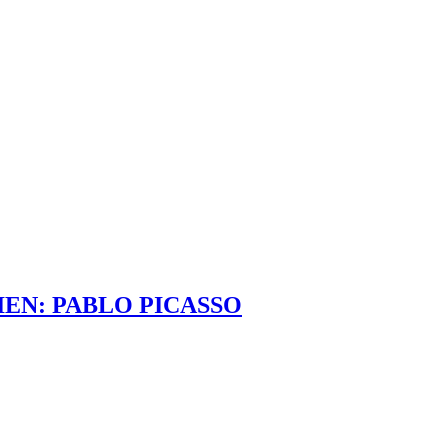
EN: PABLO PICASSO