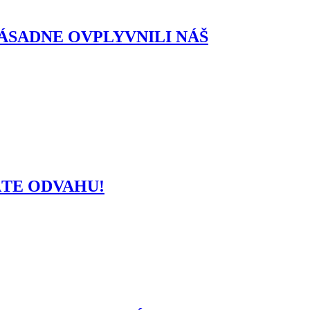
ÁSADNE OVPLYVNILI NÁŠ
ÁTE ODVAHU!