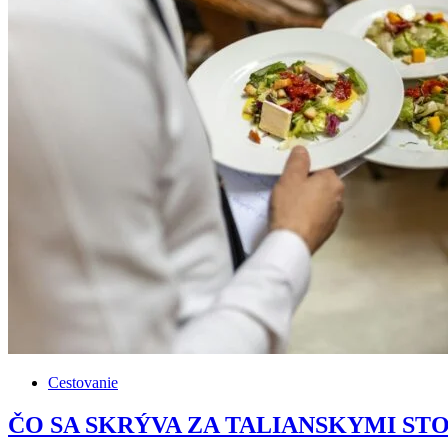
Cestovanie
ČO SA SKRÝVA ZA TALIANSKYMI STOLMI: 