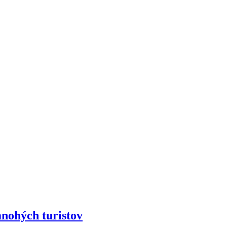
ohých turistov