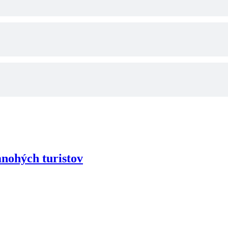
ohých turistov