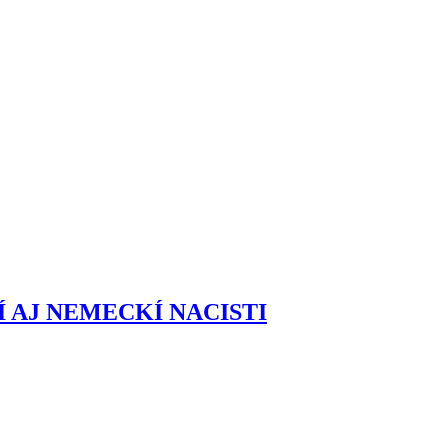
 AJ NEMECKÍ NACISTI