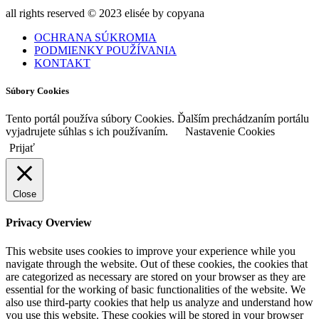
all rights reserved © 2023 elisée by copyana
OCHRANA SÚKROMIA
PODMIENKY POUŽÍVANIA
KONTAKT
Súbory Cookies
Tento portál používa súbory Cookies. Ďalším prechádzaním portálu
vyjadrujete súhlas s ich používaním.
Nastavenie Cookies
Prijať
Close
Privacy Overview
This website uses cookies to improve your experience while you
navigate through the website. Out of these cookies, the cookies that
are categorized as necessary are stored on your browser as they are
essential for the working of basic functionalities of the website. We
also use third-party cookies that help us analyze and understand how
you use this website. These cookies will be stored in your browser