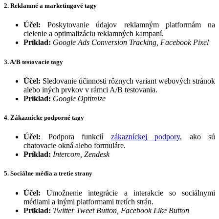
2. Reklamné a marketingové tagy
Účel:
Poskytovanie údajov reklamným platformám na
cielenie a optimalizáciu reklamných kampaní.
Príklad:
Google Ads Conversion Tracking, Facebook Pixel
3. A/B testovacie tagy
Účel:
Sledovanie účinnosti rôznych variant webových stránok
alebo iných prvkov v rámci A/B testovania.
Príklad:
Google Optimize
4. Zákaznícke podporné tagy
Účel:
Podpora funkcií
zákazníckej podpory
, ako sú
chatovacie okná alebo formuláre.
Príklad:
Intercom, Zendesk
5. Sociálne média a tretie strany
Účel:
Umožnenie integrácie a interakcie so sociálnymi
médiami a inými platformami tretích strán.
Príklad:
Twitter Tweet Button, Facebook Like Button