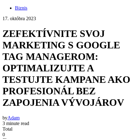
Biznis
17. októbra 2023
ZEFEKTÍVNITE SVOJ
MARKETING S GOOGLE
TAG MANAGEROM:
OPTIMALIZUJTE A
TESTUJTE KAMPANE AKO
PROFESIONÁL BEZ
ZAPOJENIA VÝVOJÁROV
by
Adam
3 minute read
Total
0