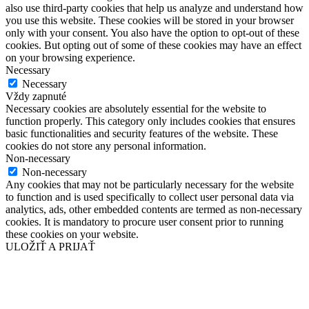
also use third-party cookies that help us analyze and understand how
you use this website. These cookies will be stored in your browser
only with your consent. You also have the option to opt-out of these
cookies. But opting out of some of these cookies may have an effect
on your browsing experience.
Necessary
Necessary
Vždy zapnuté
Necessary cookies are absolutely essential for the website to
function properly. This category only includes cookies that ensures
basic functionalities and security features of the website. These
cookies do not store any personal information.
Non-necessary
Non-necessary
Any cookies that may not be particularly necessary for the website
to function and is used specifically to collect user personal data via
analytics, ads, other embedded contents are termed as non-necessary
cookies. It is mandatory to procure user consent prior to running
these cookies on your website.
ULOŽIŤ A PRIJAŤ