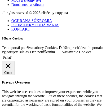
Móda a životný štýl
Domácnosť a záhrada
all rights reserved © 2023 elisée by copyana
OCHRANA SÚKROMIA
PODMIENKY POUŽÍVANIA
KONTAKT
Súbory Cookies
Tento portál používa súbory Cookies. Ďalším prechádzaním portálu
vyjadrujete súhlas s ich používaním.
Nastavenie Cookies
Prijať
Close
Privacy Overview
This website uses cookies to improve your experience while you
navigate through the website. Out of these cookies, the cookies that
are categorized as necessary are stored on your browser as they are
essential for the working of basic functionalities of the website. We