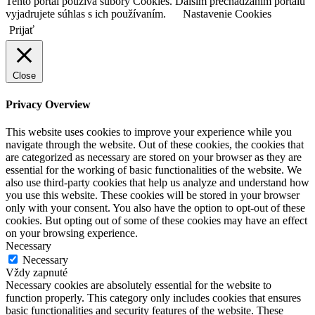
Tento portál používa súbory Cookies. Ďalším prechádzaním portálu
vyjadrujete súhlas s ich používaním.
Nastavenie Cookies
Prijať
Close
Privacy Overview
This website uses cookies to improve your experience while you
navigate through the website. Out of these cookies, the cookies that
are categorized as necessary are stored on your browser as they are
essential for the working of basic functionalities of the website. We
also use third-party cookies that help us analyze and understand how
you use this website. These cookies will be stored in your browser
only with your consent. You also have the option to opt-out of these
cookies. But opting out of some of these cookies may have an effect
on your browsing experience.
Necessary
Necessary
Vždy zapnuté
Necessary cookies are absolutely essential for the website to
function properly. This category only includes cookies that ensures
basic functionalities and security features of the website. These