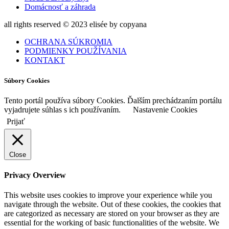
Domácnosť a záhrada
all rights reserved © 2023 elisée by copyana
OCHRANA SÚKROMIA
PODMIENKY POUŽÍVANIA
KONTAKT
Súbory Cookies
Tento portál používa súbory Cookies. Ďalším prechádzaním portálu
vyjadrujete súhlas s ich používaním.
Nastavenie Cookies
Prijať
Close
Privacy Overview
This website uses cookies to improve your experience while you
navigate through the website. Out of these cookies, the cookies that
are categorized as necessary are stored on your browser as they are
essential for the working of basic functionalities of the website. We