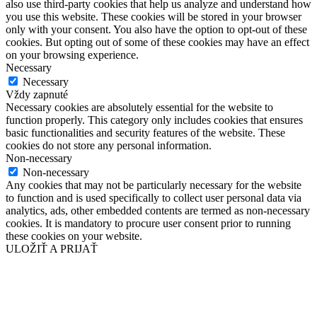
also use third-party cookies that help us analyze and understand how
you use this website. These cookies will be stored in your browser
only with your consent. You also have the option to opt-out of these
cookies. But opting out of some of these cookies may have an effect
on your browsing experience.
Necessary
Necessary
Vždy zapnuté
Necessary cookies are absolutely essential for the website to
function properly. This category only includes cookies that ensures
basic functionalities and security features of the website. These
cookies do not store any personal information.
Non-necessary
Non-necessary
Any cookies that may not be particularly necessary for the website
to function and is used specifically to collect user personal data via
analytics, ads, other embedded contents are termed as non-necessary
cookies. It is mandatory to procure user consent prior to running
these cookies on your website.
ULOŽIŤ A PRIJAŤ