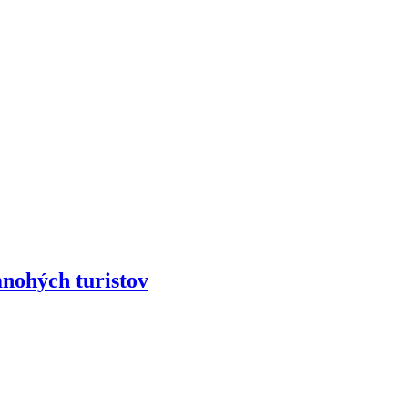
ohých turistov