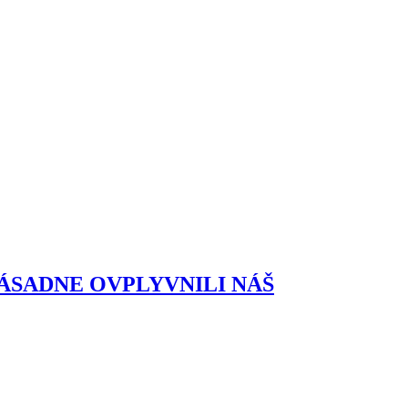
ÁSADNE OVPLYVNILI NÁŠ