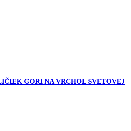
LIČIEK GORI NA VRCHOL SVETOVEJ