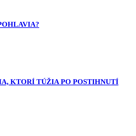
 POHLAVIA?
A, KTORÍ TÚŽIA PO POSTIHNUTÍ