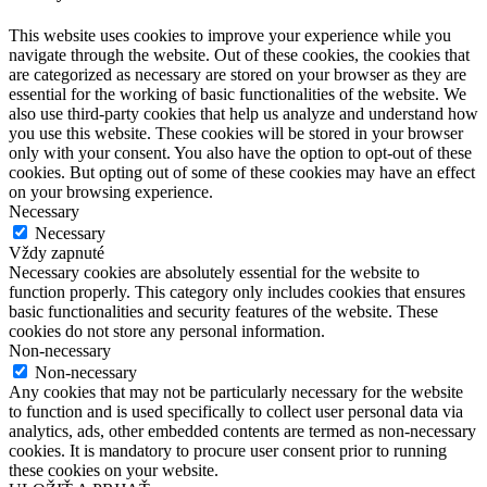
This website uses cookies to improve your experience while you
navigate through the website. Out of these cookies, the cookies that
are categorized as necessary are stored on your browser as they are
essential for the working of basic functionalities of the website. We
also use third-party cookies that help us analyze and understand how
you use this website. These cookies will be stored in your browser
only with your consent. You also have the option to opt-out of these
cookies. But opting out of some of these cookies may have an effect
on your browsing experience.
Necessary
Necessary
Vždy zapnuté
Necessary cookies are absolutely essential for the website to
function properly. This category only includes cookies that ensures
basic functionalities and security features of the website. These
cookies do not store any personal information.
Non-necessary
Non-necessary
Any cookies that may not be particularly necessary for the website
to function and is used specifically to collect user personal data via
analytics, ads, other embedded contents are termed as non-necessary
cookies. It is mandatory to procure user consent prior to running
these cookies on your website.