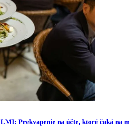
Prekvapenie na účte, ktoré čaká na mn