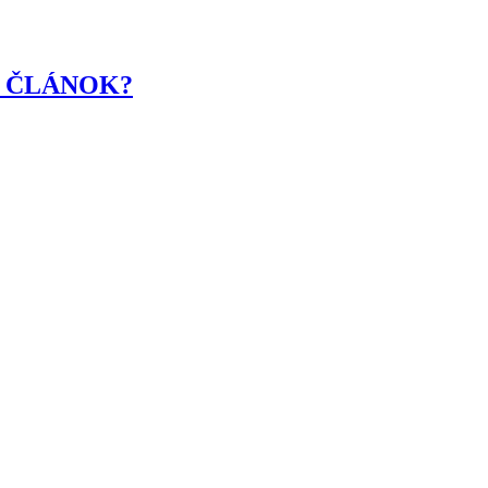
R ČLÁNOK?