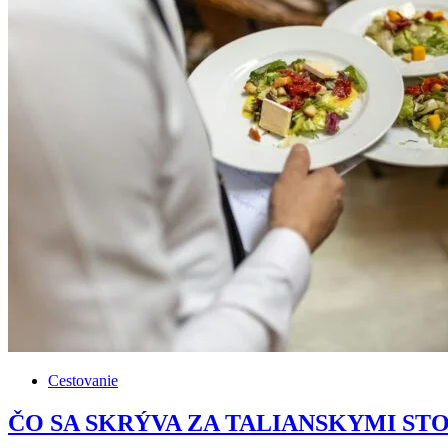
Cestovanie
ČO SA SKRÝVA ZA TALIANSKYMI STOLMI: 