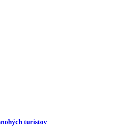
ohých turistov