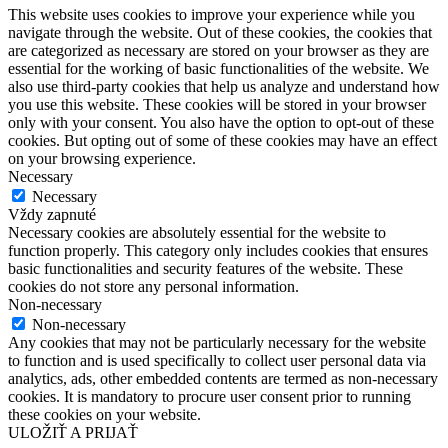
This website uses cookies to improve your experience while you
navigate through the website. Out of these cookies, the cookies that
are categorized as necessary are stored on your browser as they are
essential for the working of basic functionalities of the website. We
also use third-party cookies that help us analyze and understand how
you use this website. These cookies will be stored in your browser
only with your consent. You also have the option to opt-out of these
cookies. But opting out of some of these cookies may have an effect
on your browsing experience.
Necessary
Necessary
Vždy zapnuté
Necessary cookies are absolutely essential for the website to
function properly. This category only includes cookies that ensures
basic functionalities and security features of the website. These
cookies do not store any personal information.
Non-necessary
Non-necessary
Any cookies that may not be particularly necessary for the website
to function and is used specifically to collect user personal data via
analytics, ads, other embedded contents are termed as non-necessary
cookies. It is mandatory to procure user consent prior to running
these cookies on your website.
ULOŽIŤ A PRIJAŤ