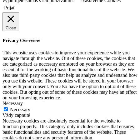
vyjadrujete súhlas s ich používaním.
Nastavenie Cookies
Prijať
Close
Privacy Overview
This website uses cookies to improve your experience while you
navigate through the website. Out of these cookies, the cookies that
are categorized as necessary are stored on your browser as they are
essential for the working of basic functionalities of the website. We
also use third-party cookies that help us analyze and understand how
you use this website. These cookies will be stored in your browser
only with your consent. You also have the option to opt-out of these
cookies. But opting out of some of these cookies may have an effect
on your browsing experience.
Necessary
Necessary
Vždy zapnuté
Necessary cookies are absolutely essential for the website to
function properly. This category only includes cookies that ensures
basic functionalities and security features of the website. These
cookies do not store any personal information.